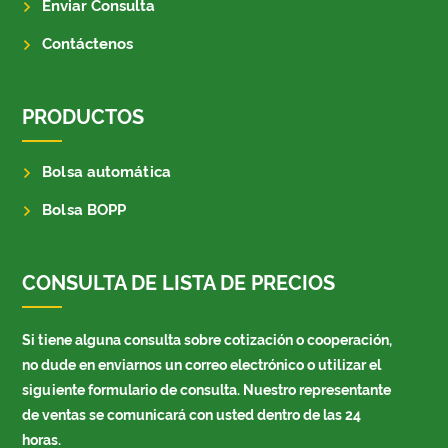
Enviar Consulta
Contáctenos
PRODUCTOS
Bolsa automática
Bolsa BOPP
CONSULTA DE LISTA DE PRECIOS
Si tiene alguna consulta sobre cotización o cooperación,
no dude en enviarnos un correo electrónico o utilizar el
siguiente formulario de consulta. Nuestro representante
de ventas se comunicará con usted dentro de las 24
horas.