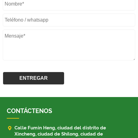
CONTÁCTENOS

Calle Fumin Heng, ciudad del distrito de
Xincheng, ciudad de Shilong, ciudad de