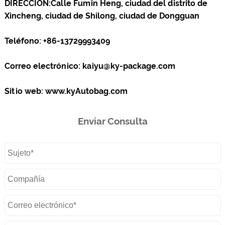
DIRECCIÓN:
Calle Fumin Heng, ciudad del distrito de
Xincheng, ciudad de Shilong, ciudad de Dongguan
Teléfono:
+86-13729993409
Correo electrónico:
kaiyu@ky-package.com
Sitio web:
www.kyAutobag.com
Enviar Consulta