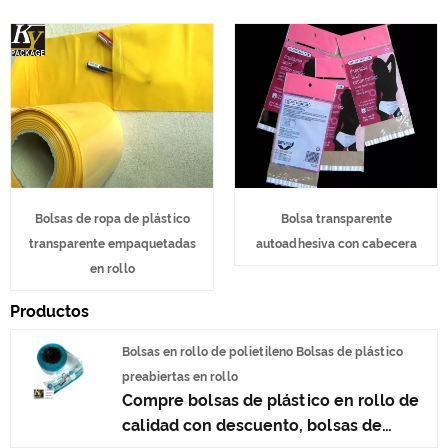
Bolsas de ropa de plástico
Bolsa transparente
transparente empaquetadas
autoadhesiva con cabecera
en rollo
Productos
Bolsas en rollo de polietileno Bolsas de plástico
preabiertas en rollo
Compre bolsas de plástico en rollo de
calidad con descuento, bolsas de