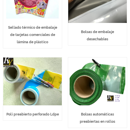
Sellado térmico de embalaje
Bolsas de embalaje
de tarjetas comerciales de
desechables
lámina de plástico
Poli preabierto perforado Ldpe
Bolsas automáticas
preabiertas en rollos