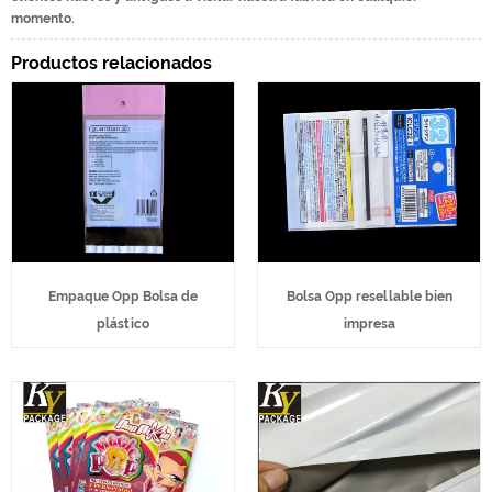
momento.
Productos relacionados
Empaque Opp Bolsa de
Bolsa Opp resellable bien
plástico
impresa