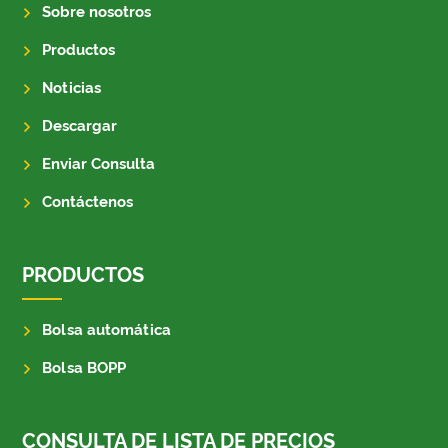
Sobre nosotros
Productos
Noticias
Descargar
Enviar Consulta
Contáctenos
PRODUCTOS
Bolsa automática
Bolsa BOPP
CONSULTA DE LISTA DE PRECIOS