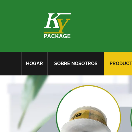
HOGAR
SOBRE NOSOTROS
PRODUC