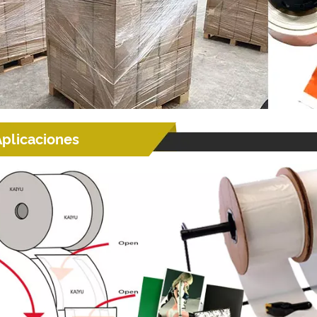
Aplicaciones