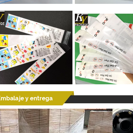
Embalaje y entrega