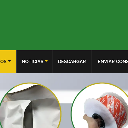
TOS
NOTICIAS
DESCARGAR
ENVIAR CON