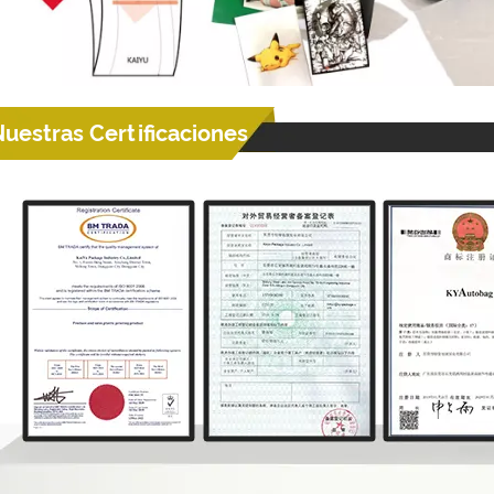
uestras Certificaciones