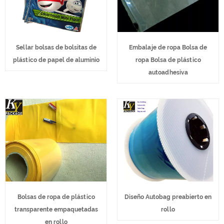
Sellar bolsas de bolsitas de
Embalaje de ropa Bolsa de
plástico de papel de aluminio
ropa Bolsa de plástico
autoadhesiva
Bolsas de ropa de plástico
Diseño Autobag preabierto en
transparente empaquetadas
rollo
en rollo