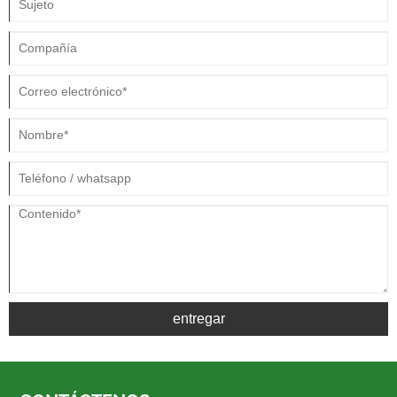
entregar