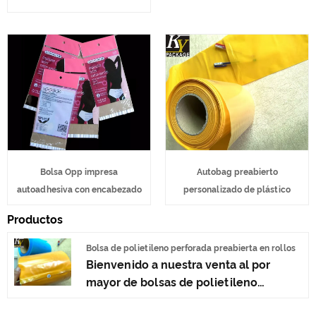
Bolsa Opp impresa
Autobag preabierto
autoadhesiva con encabezado
personalizado de plástico
Productos
Bolsa de polietileno perforada preabierta en rollos
Bienvenido a nuestra venta al por
mayor de bolsas de polietileno
perforadas preabiertas en rollos, cada