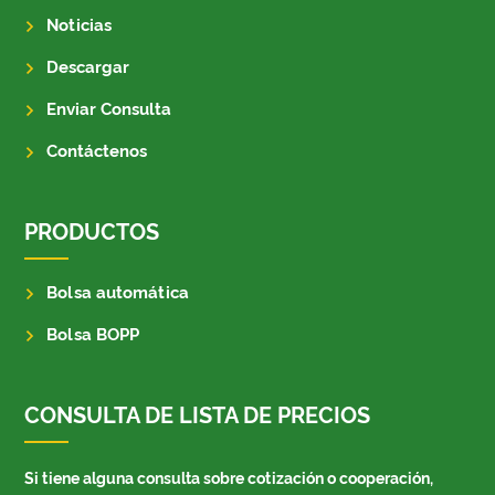
Noticias
Descargar
Enviar Consulta
Contáctenos
PRODUCTOS
Bolsa automática
Bolsa BOPP
CONSULTA DE LISTA DE PRECIOS
Si tiene alguna consulta sobre cotización o cooperación,