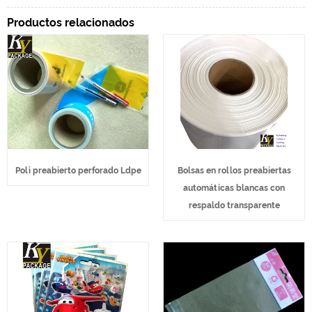
Productos relacionados
Poli preabierto perforado Ldpe
Bolsas en rollos preabiertas
automáticas blancas con
respaldo transparente